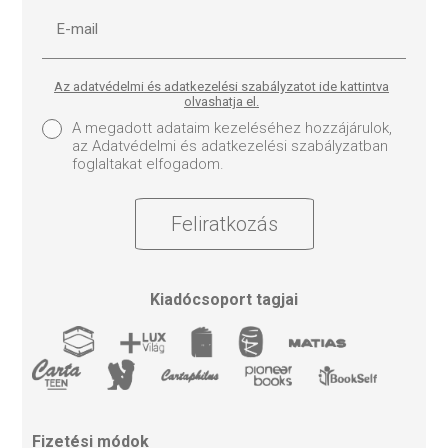
Az adatvédelmi és adatkezelési szabályzatot ide kattintva
olvashatja el.
A megadott adataim kezeléséhez hozzájárulok,
az Adatvédelmi és adatkezelési szabályzatban
foglaltakat elfogadom.
Feliratkozás
Kiadócsoport tagjai
Fizetési módok