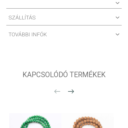
SZÁLLÍTÁS
TOVÁBBI INFÓK
KAPCSOLÓDÓ TERMÉKEK