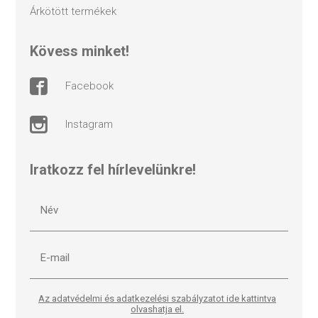
árkötött termékek
kövess minket!
facebook
instagram
Iratkozz fel hírlevelünkre!
Az adatvédelmi és adatkezelési szabályzatot ide kattintva
olvashatja el.