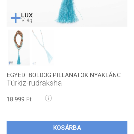
EGYEDI BOLDOG PILLANATOK NYAKLÁNC
Türkiz-rudraksha
18 999 Ft
KOSÁRBA