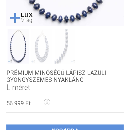
PRÉMIUM MINŐSÉGŰ LÁPISZ LAZULI
GYÖNGYSZEMES NYAKLÁNC
L méret
56 999 Ft