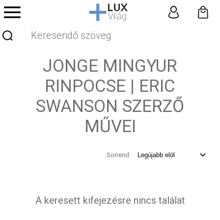
JONGE MINGYUR
RINPOCSE | ERIC
SWANSON SZERZŐ
MŰVEI
Sorrend:
A keresett kifejezésre nincs találat