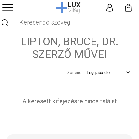
LIPTON, BRUCE, DR.
SZERZŐ MŰVEI
Sorrend:
A keresett kifejezésre nincs találat