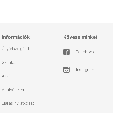
információk
kövess minket!
ügyfélszolgálat
facebook
szállítás
instagram
ászf
adatvédelem
elállási nyilatkozat