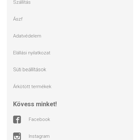
szállítás
ászf
adatvédelem
elállási nyilatkozat
süti beállítások
árkötött termékek
kövess minket!
facebook
instagram