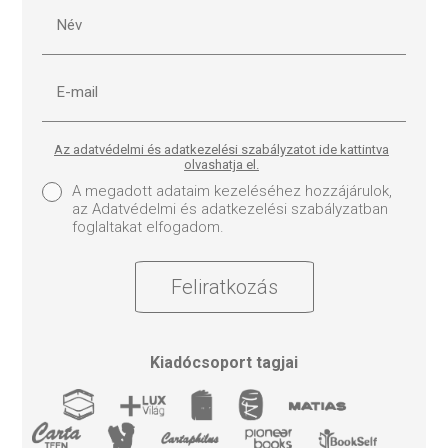
Az adatvédelmi és adatkezelési szabályzatot ide kattintva
olvashatja el.
A megadott adataim kezeléséhez hozzájárulok,
az Adatvédelmi és adatkezelési szabályzatban
foglaltakat elfogadom.
Feliratkozás
Kiadócsoport tagjai