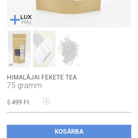
HIMALÁJAI FEKETE TEA
75 gramm
5 499 Ft
KOSÁRBA