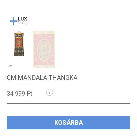
OM MANDALA THANGKA
34 999 Ft
KOSÁRBA