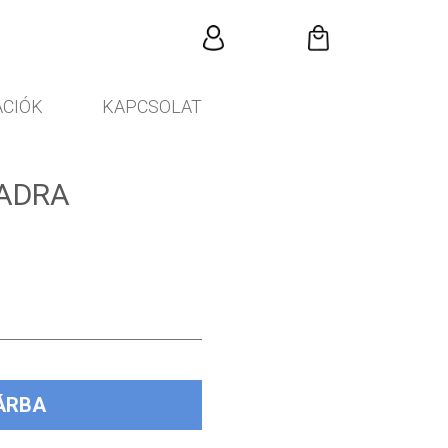
CIÓK
KAPCSOLAT
ADRA
ÁRBA